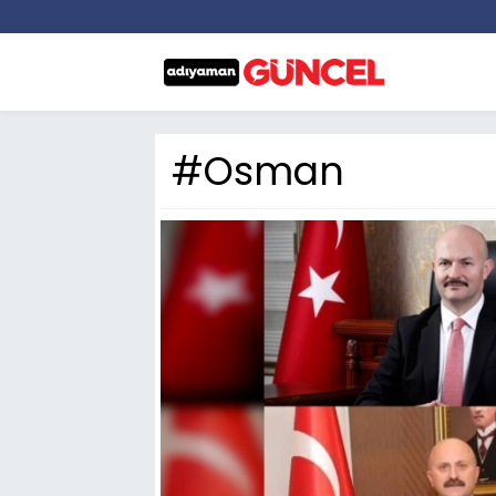
#Osman