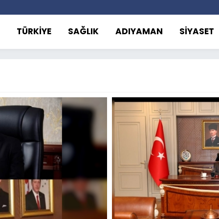
TÜRKİYE
SAĞLIK
ADIYAMAN
SİYASET