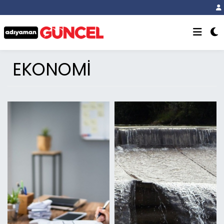
EKONOMİ