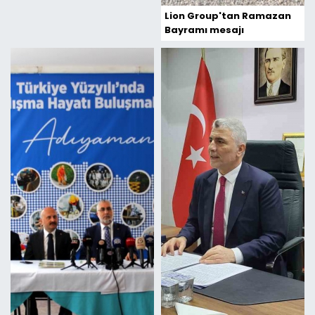
Lion Group'tan Ramazan
Bayramı mesajı