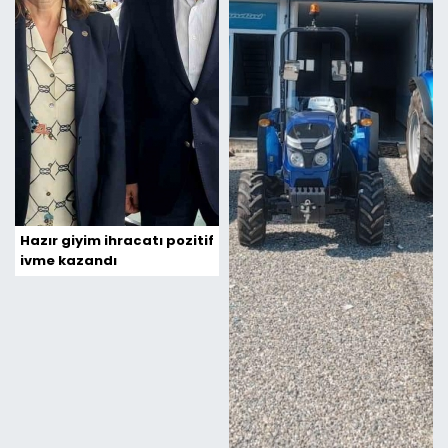
Hazır giyim ihracatı pozitif
ivme kazandı