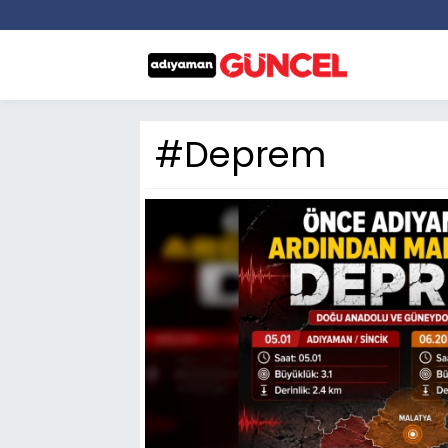
#Deprem