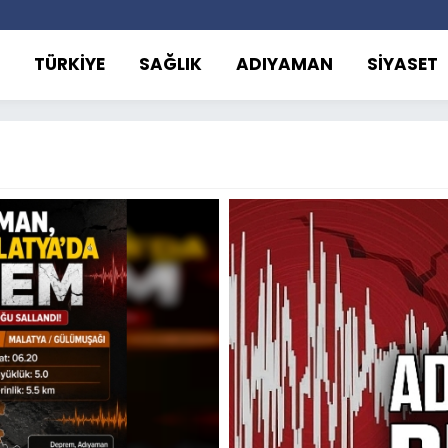
TÜRKİYE
SAĞLIK
ADIYAMAN
SİYASET