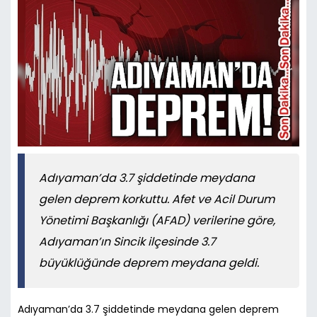
Adıyaman’da 3.7 şiddetinde meydana
gelen deprem korkuttu. Afet ve Acil Durum
Yönetimi Başkanlığı (AFAD) verilerine göre,
Adıyaman’ın Sincik ilçesinde 3.7
büyüklüğünde deprem meydana geldi.
Adıyaman’da 3.7 şiddetinde meydana gelen deprem