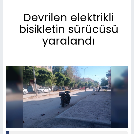
Devrilen elektrikli
bisikletin sürücüsü
yaralandı