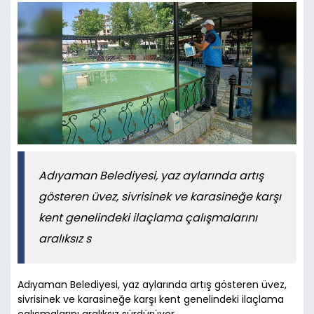
Adıyaman Belediyesi, yaz aylarında artış
gösteren üvez, sivrisinek ve karasineğe karşı
kent genelindeki ilaçlama çalışmalarını
aralıksız s
Adıyaman Belediyesi, yaz aylarında artış gösteren üvez,
sivrisinek ve karasineğe karşı kent genelindeki ilaçlama