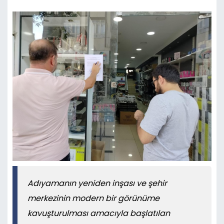
Adıyamanın yeniden inşası ve şehir
merkezinin modern bir görünüme
kavuşturulması amacıyla başlatılan