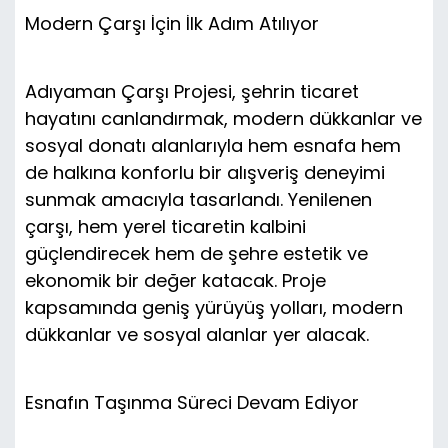
Modern Çarşı İçin İlk Adım Atılıyor
Adıyaman Çarşı Projesi, şehrin ticaret
hayatını canlandırmak, modern dükkanlar ve
sosyal donatı alanlarıyla hem esnafa hem
de halkına konforlu bir alışveriş deneyimi
sunmak amacıyla tasarlandı. Yenilenen
çarşı, hem yerel ticaretin kalbini
güçlendirecek hem de şehre estetik ve
ekonomik bir değer katacak. Proje
kapsamında geniş yürüyüş yolları, modern
dükkanlar ve sosyal alanlar yer alacak.
Esnafın Taşınma Süreci Devam Ediyor