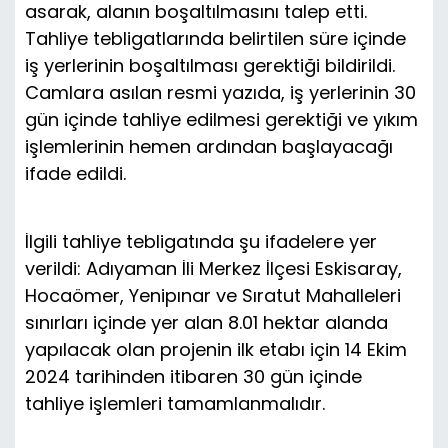
asarak, alanın boşaltılmasını talep etti.
Tahliye tebligatlarında belirtilen süre içinde
iş yerlerinin boşaltılması gerektiği bildirildi.
Camlara asılan resmi yazıda, iş yerlerinin 30
gün içinde tahliye edilmesi gerektiği ve yıkım
işlemlerinin hemen ardından başlayacağı
ifade edildi.
İlgili tahliye tebligatında şu ifadelere yer
verildi: Adıyaman İli Merkez İlçesi Eskisaray,
Hocaömer, Yenipınar ve Sıratut Mahalleleri
sınırları içinde yer alan 8.01 hektar alanda
yapılacak olan projenin ilk etabı için 14 Ekim
2024 tarihinden itibaren 30 gün içinde
tahliye işlemleri tamamlanmalıdır.