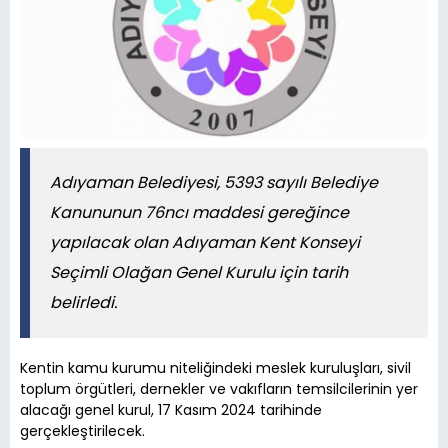
Adıyaman Belediyesi, 5393 sayılı Belediye
Kanununun 76ncı maddesi gereğince
yapılacak olan Adıyaman Kent Konseyi
Seçimli Olağan Genel Kurulu için tarih
belirledi.
Kentin kamu kurumu niteliğindeki meslek kuruluşları, sivil
toplum örgütleri, dernekler ve vakıfların temsilcilerinin yer
alacağı genel kurul, 17 Kasım 2024 tarihinde
gerçekleştirilecek.