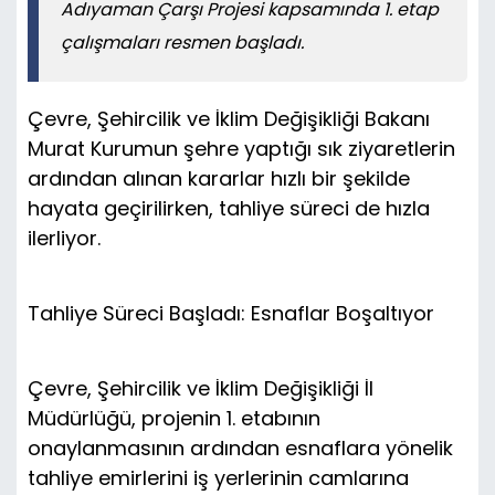
Adıyaman Çarşı Projesi kapsamında 1. etap
çalışmaları resmen başladı.
Çevre, Şehircilik ve İklim Değişikliği Bakanı
Murat Kurumun şehre yaptığı sık ziyaretlerin
ardından alınan kararlar hızlı bir şekilde
hayata geçirilirken, tahliye süreci de hızla
ilerliyor.
Tahliye Süreci Başladı: Esnaflar Boşaltıyor
Çevre, Şehircilik ve İklim Değişikliği İl
Müdürlüğü, projenin 1. etabının
onaylanmasının ardından esnaflara yönelik
tahliye emirlerini iş yerlerinin camlarına