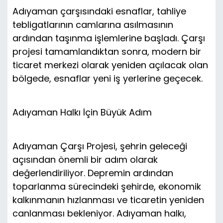
Adıyaman çarşısındaki esnaflar, tahliye
tebligatlarının camlarına asılmasının
ardından taşınma işlemlerine başladı. Çarşı
projesi tamamlandıktan sonra, modern bir
ticaret merkezi olarak yeniden açılacak olan
bölgede, esnaflar yeni iş yerlerine geçecek.
Adıyaman Halkı İçin Büyük Adım
Adıyaman Çarşı Projesi, şehrin geleceği
açısından önemli bir adım olarak
değerlendiriliyor. Depremin ardından
toparlanma sürecindeki şehirde, ekonomik
kalkınmanın hızlanması ve ticaretin yeniden
canlanması bekleniyor. Adıyaman halkı,