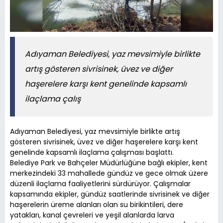
Adıyaman Belediyesi, yaz mevsimiyle birlikte
artış gösteren sivrisinek, üvez ve diğer
haşerelere karşı kent genelinde kapsamlı
ilaçlama çalış
Adıyaman Belediyesi, yaz mevsimiyle birlikte artış
gösteren sivrisinek, üvez ve diğer haşerelere karşı kent
genelinde kapsamlı ilaçlama çalışması başlattı.
Belediye Park ve Bahçeler Müdürlüğüne bağlı ekipler, kent
merkezindeki 33 mahallede gündüz ve gece olmak üzere
düzenli ilaçlama faaliyetlerini sürdürüyor. Çalışmalar
kapsamında ekipler, gündüz saatlerinde sivrisinek ve diğer
haşerelerin üreme alanları olan su birikintileri, dere
yatakları, kanal çevreleri ve yeşil alanlarda larva