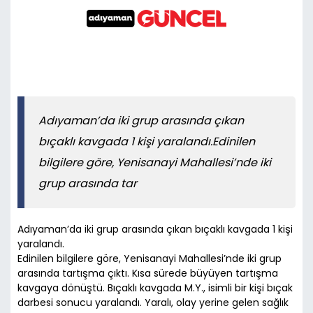
Adıyaman’da iki grup arasında çıkan
bıçaklı kavgada 1 kişi yaralandı.Edinilen
bilgilere göre, Yenisanayi Mahallesi’nde iki
grup arasında tar
Adıyaman’da iki grup arasında çıkan bıçaklı kavgada 1 kişi
yaralandı.
Edinilen bilgilere göre, Yenisanayi Mahallesi’nde iki grup
arasında tartışma çıktı. Kısa sürede büyüyen tartışma
kavgaya dönüştü. Bıçaklı kavgada M.Y., isimli bir kişi bıçak
darbesi sonucu yaralandı. Yaralı, olay yerine gelen sağlık