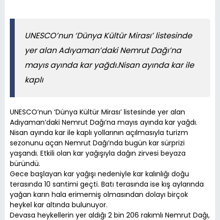
UNESCO’nun ‘Dünya Kültür Mirası’ listesinde
yer alan Adıyaman’daki Nemrut Dağı’na
mayıs ayında kar yağdı.Nisan ayında kar ile
kaplı
UNESCO’nun ‘Dünya Kültür Mirası’ listesinde yer alan
Adıyaman’daki Nemrut Dağı’na mayıs ayında kar yağdı.
Nisan ayında kar ile kaplı yollarının açılmasıyla turizm
sezonunu açan Nemrut Dağı’nda bugün kar sürprizi
yaşandı. Etkili olan kar yağışıyla dağın zirvesi beyaza
büründü.
Gece başlayan kar yağışı nedeniyle kar kalınlığı doğu
terasında 10 santimi geçti. Batı terasında ise kış aylarında
yağan karın hala erimemiş olmasından dolayı birçok
heykel kar altında bulunuyor.
Devasa heykellerin yer aldığı 2 bin 206 rakımlı Nemrut Dağı,