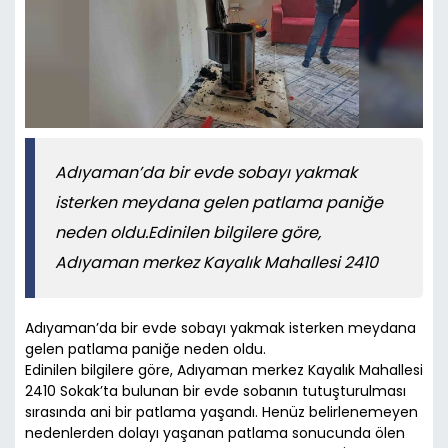
Adıyaman’da bir evde sobayı yakmak
isterken meydana gelen patlama paniğe
neden oldu.Edinilen bilgilere göre,
Adıyaman merkez Kayalık Mahallesi 2410
Adıyaman’da bir evde sobayı yakmak isterken meydana
gelen patlama paniğe neden oldu.
Edinilen bilgilere göre, Adıyaman merkez Kayalık Mahallesi
2410 Sokak’ta bulunan bir evde sobanın tutuşturulması
sırasında ani bir patlama yaşandı. Henüz belirlenemeyen
nedenlerden dolayı yaşanan patlama sonucunda ölen