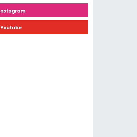
İnstagram
Youtube