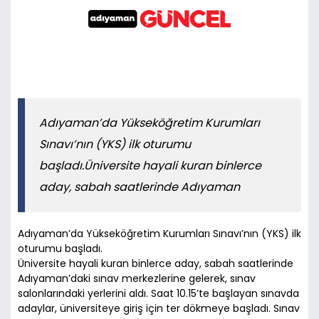
Adıyaman’da Yükseköğretim Kurumları
Sınavı’nın (YKS) ilk oturumu
başladı.Üniversite hayali kuran binlerce
aday, sabah saatlerinde Adıyaman
Adıyaman’da Yükseköğretim Kurumları Sınavı’nın (YKS) ilk
oturumu başladı.
Üniversite hayali kuran binlerce aday, sabah saatlerinde
Adıyaman’daki sınav merkezlerine gelerek, sınav
salonlarındaki yerlerini aldı. Saat 10.15’te başlayan sınavda
adaylar, üniversiteye giriş için ter dökmeye başladı. Sınav