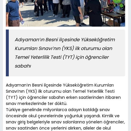
Adıyaman’ın Besni ilçesinde Yükseköğretim
Kurumları Sınavı’nın (YKS) ilk oturumu olan
Temel Yeterlilik Testi (TYT) için öğrenciler
sabahı
Adıyaman’ın Besni ilçesinde Yükseköğretim Kurumları
Sınavı’nın (YKS) ilk oturumu olan Temel Yeterlilik Testi
(TYT) için öğrenciler sabahın erken saatlerinden itibaren
sınav merkezlerinde ter döktü.
Türkiye genelinde milyonlarca adayın katıldığı sınav
öncesinde okul çevrelerinde yoğunluk yaşandı. Kimlik ve
sınav giriş belgeleriyle sınav salonlarına yönelen öğrenciler,
sınav saatinden önce yerlerini alırken, aileler de okul