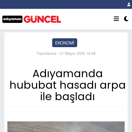
EKONOMİ
Yayınlanma : 21 Mayıs 2025 14:29
Adıyamanda
hububat hasadı arpa
ile başladı