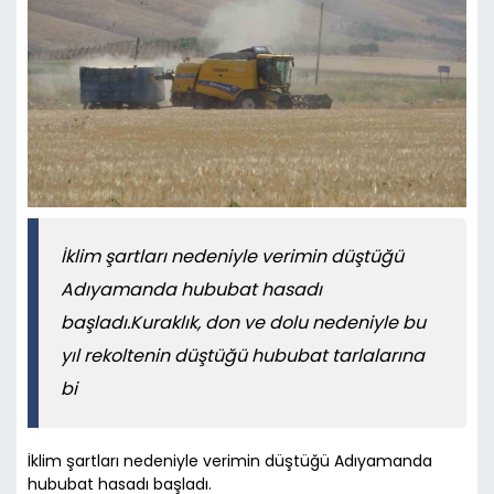
İklim şartları nedeniyle verimin düştüğü
Adıyamanda hububat hasadı
başladı.Kuraklık, don ve dolu nedeniyle bu
yıl rekoltenin düştüğü hububat tarlalarına
bi
İklim şartları nedeniyle verimin düştüğü Adıyamanda
hububat hasadı başladı.