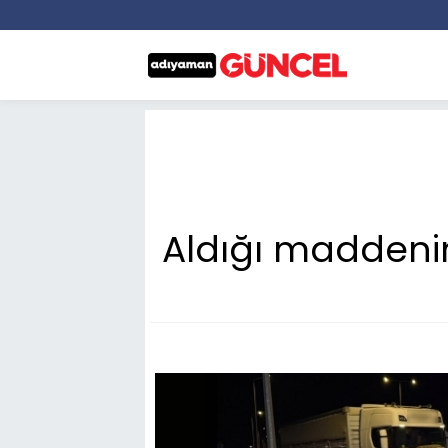
Aldığı maddenin