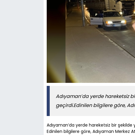
Adıyaman’da yerde hareketsiz bir
geçirdi.Edinilen bilgilere göre, 
Adıyaman’da yerde hareketsiz bir şekilde y
Edinilen bilgilere göre, Adıyaman Merkez A