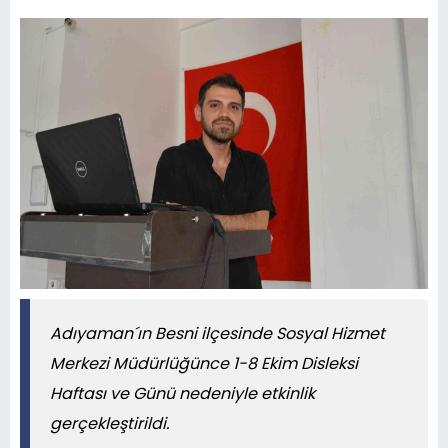
Adıyaman´ın Besni ilçesinde Sosyal Hizmet
Merkezi Müdürlüğünce 1-8 Ekim Disleksi
Haftası ve Günü nedeniyle etkinlik
gerçekleştirildi.