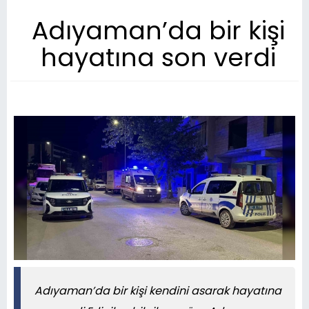
Adıyaman’da bir kişi
hayatına son verdi
Adıyaman’da bir kişi kendini asarak hayatına