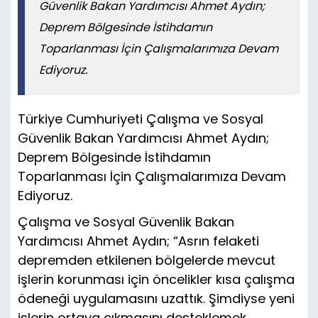
Güvenlik Bakan Yardımcısı Ahmet Aydın;
Deprem Bölgesinde İstihdamın
Toparlanması İçin Çalışmalarımıza Devam
Ediyoruz.
Türkiye Cumhuriyeti Çalışma ve Sosyal
Güvenlik Bakan Yardımcısı Ahmet Aydın;
Deprem Bölgesinde İstihdamın
Toparlanması İçin Çalışmalarımıza Devam
Ediyoruz.
Çalışma ve Sosyal Güvenlik Bakan
Yardımcısı Ahmet Aydın; “Asrın felaketi
depremden etkilenen bölgelerde mevcut
işlerin korunması için öncelikler kısa çalışma
ödeneği uygulamasını uzattık. Şimdiyse yeni
işlerin ortaya çıkmasını desteklemek