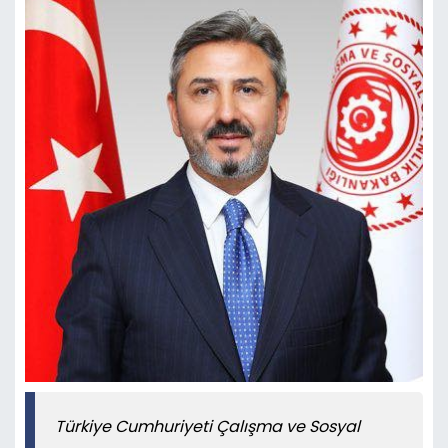
Türkiye Cumhuriyeti Çalışma ve Sosyal