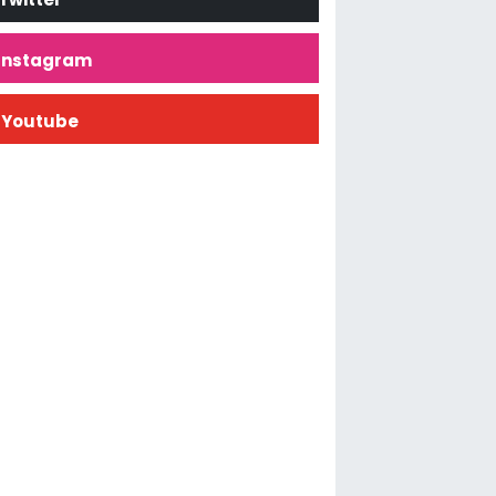
İnstagram
Youtube