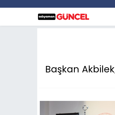
Başkan Akbilek