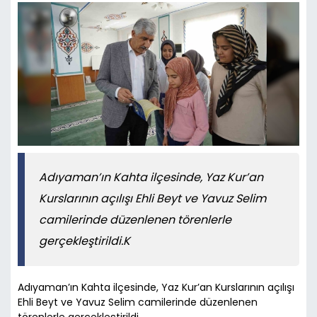
Adıyaman’ın Kahta ilçesinde, Yaz Kur’an
Kurslarının açılışı Ehli Beyt ve Yavuz Selim
camilerinde düzenlenen törenlerle
gerçekleştirildi.K
Adıyaman’ın Kahta ilçesinde, Yaz Kur’an Kurslarının açılışı
Ehli Beyt ve Yavuz Selim camilerinde düzenlenen