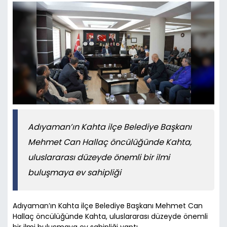
Adıyaman’ın Kahta ilçe Belediye Başkanı
Mehmet Can Hallaç öncülüğünde Kahta,
uluslararası düzeyde önemli bir ilmi
buluşmaya ev sahipliği
Adıyaman’ın Kahta ilçe Belediye Başkanı Mehmet Can
Hallaç öncülüğünde Kahta, uluslararası düzeyde önemli