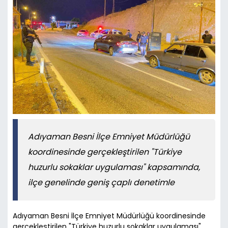
Adıyaman Besni İlçe Emniyet Müdürlüğü
koordinesinde gerçekleştirilen "Türkiye
huzurlu sokaklar uygulaması" kapsamında,
ilçe genelinde geniş çaplı denetimle
Adıyaman Besni İlçe Emniyet Müdürlüğü koordinesinde
gerçekleştirilen "Türkiye huzurlu sokaklar uygulaması"