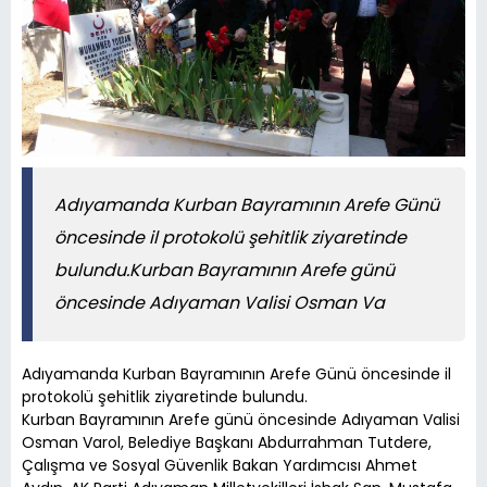
Adıyamanda Kurban Bayramının Arefe Günü
öncesinde il protokolü şehitlik ziyaretinde
bulundu.Kurban Bayramının Arefe günü
öncesinde Adıyaman Valisi Osman Va
Adıyamanda Kurban Bayramının Arefe Günü öncesinde il
protokolü şehitlik ziyaretinde bulundu.
Kurban Bayramının Arefe günü öncesinde Adıyaman Valisi
Osman Varol, Belediye Başkanı Abdurrahman Tutdere,
Çalışma ve Sosyal Güvenlik Bakan Yardımcısı Ahmet