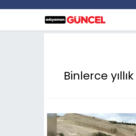
Binlerce yıll