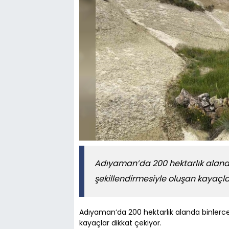
Adıyaman’da 200 hektarlık alanda
şekillendirmesiyle oluşan kayaçla
Adıyaman’da 200 hektarlık alanda binlerce
kayaçlar dikkat çekiyor.