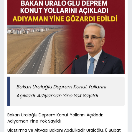
Bakan Uraloğlu Deprem Konut Yollarını
Açıkladı: Adıyaman Yine Yok Sayıldı
Bakan Uraloğlu Deprem Konut Yollarını Açıkladı:
Adıyaman Yine Yok Sayıldı
Ulaştırma ve Altyapı Bakanı Abdulkadir Uraloğlu, 6 Şubat