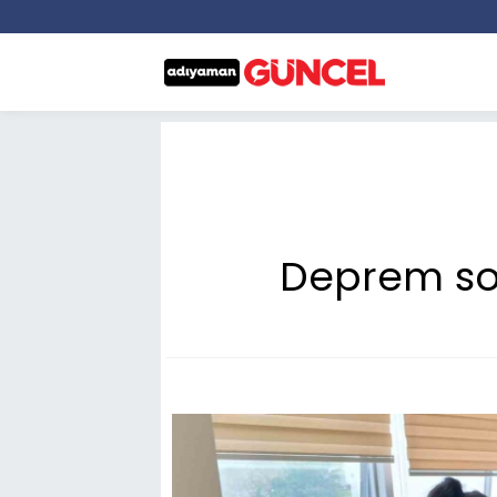
Deprem sonr