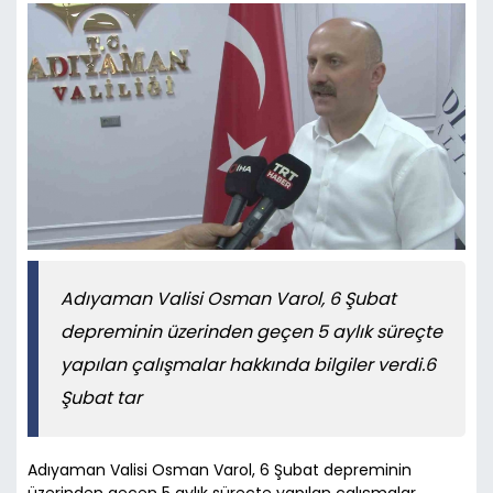
Adıyaman Valisi Osman Varol, 6 Şubat
depreminin üzerinden geçen 5 aylık süreçte
yapılan çalışmalar hakkında bilgiler verdi.6
Şubat tar
Adıyaman Valisi Osman Varol, 6 Şubat depreminin
üzerinden geçen 5 aylık süreçte yapılan çalışmalar