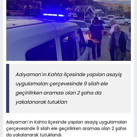
Adıyaman´ın Kahta ilçesinde yapılan asayiş
uygulamaları çerçevesinde 9 silah ele
geçirilirken araması olan 2 şahıs da
yakalanarak tutuklan
Adıyaman´ın Kahta ilçesinde yapılan asayiş uygulamaları
çerçevesinde 9 silah ele geçirilirken araması olan 2 şahıs
da yakalanarak tutuklandı.