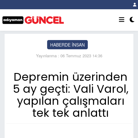
HABERDE İNSAN
Yayınlanma : 06 Temmuz 2023 14:36
Depremin üzerinden
5 ay geçti: Vali Varol,
yapılan çalışmaları
tek tek anlattı