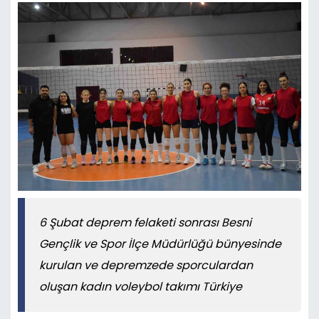
6 Şubat deprem felaketi sonrası Besni
Gençlik ve Spor İlçe Müdürlüğü bünyesinde
kurulan ve depremzede sporculardan
oluşan kadın voleybol takımı Türkiye