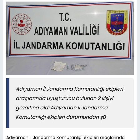
Adıyaman İl Jandarma Komutanlığı ekipleri
araçlarında uyuşturucu bulunan 2 kişiyi
gözaltına aldı.Adıyaman İl Jandarma
Komutanlığı ekipleri durumundan şü
Adıyaman İl Jandarma Komutanlığı ekipleri araçlarında