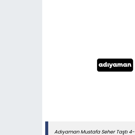
Adıyaman Mustafa Seher Taştı 4-6