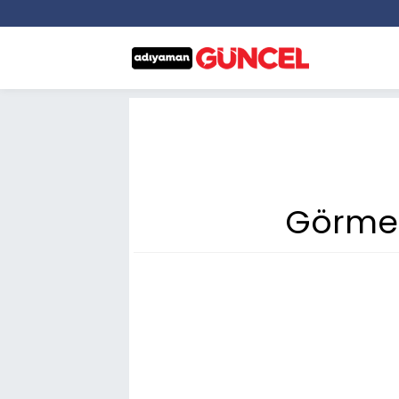
Görme e