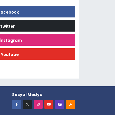
Facebook
Twitter
İnstagram
Youtube
Sosyal Medya