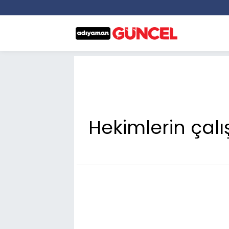
Hekimlerin çalı