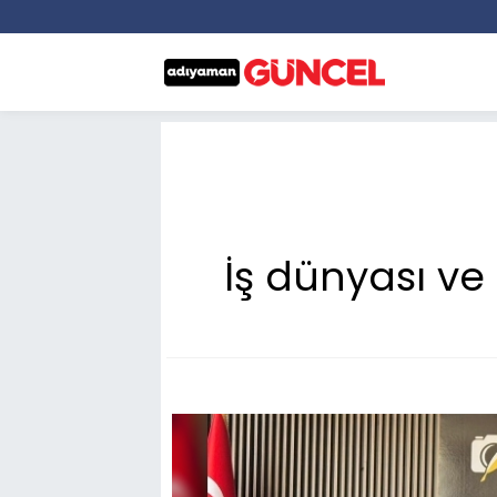
İş dünyası ve 