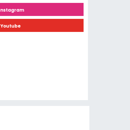
İnstagram
Youtube