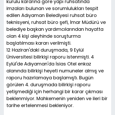
kurulu kararına göre yapı ruhsatında
imzaları bulunan ve sorumlulukları tespit
edilen Adıyaman Belediyesi ruhsat büro
teknisyeni, ruhsat büro şefi, İmar Müdürü ve
belediye başkan yardımcılarından hayatta
olan 4 kişi aleyhinde soruşturma
başlatılması kararı verilmişti.
12 Haziran'daki duruşmada, 9 Eylül
Üniversitesi bilirkişi raporu istenmişti. 4
Eylül'de Adıyaman'da İsias Otel enkaz
alanında bilirkişi heyeti numuneler almış ve
raporu hazırlamaya başlamıştı. Bugün
görülen 4. duruşmada bilirkişi raporu
yetişmediği için herhangi bir karar çıkması
beklenmiyor. Mahkemenin yeniden ve ileri bir
tarihe ertelenmesi bekleniyor.