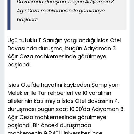
Davası'nda duruşma, bugün Adıyaman 3.
Ağır Ceza mahkemesinde görülmeye
başlandı.
Üçü tutuklu 11 Sanığın yargılandığı İsias Otel
Davası'nda duruşma, bugün Adıyaman 3.
Ağır Ceza mahkemesinde görülmeye
başlandı.
İsias Otel'de hayatını kaybeden Şampiyon
Melekler ile Tur rehberleri ve 10 yaralının
ailelerinin katılımıyla İsias Otel davasının 4.
duruşması bugün saat 10.00'da Adıyaman 3.
Ağır Ceza mahkemesinde görülmeye
başlandı. Bir önceki duruşmada
mahkemenin 9 Eylül Üniversitesi'nce