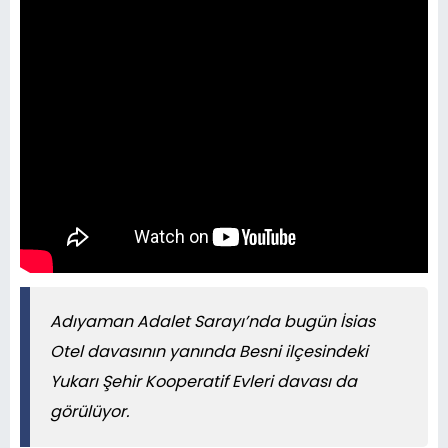
Adıyaman Adalet Sarayı’nda bugün İsias
Otel davasının yanında Besni ilçesindeki
Yukarı Şehir Kooperatif Evleri davası da
görülüyor.