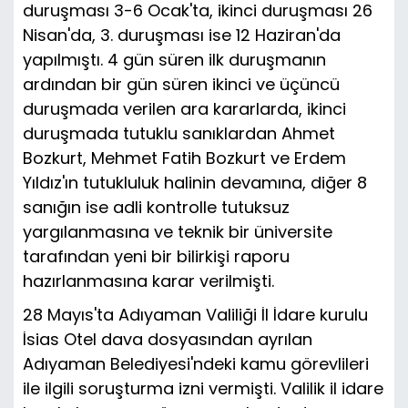
duruşması 3-6 Ocak'ta, ikinci duruşması 26
Nisan'da, 3. duruşması ise 12 Haziran'da
yapılmıştı. 4 gün süren ilk duruşmanın
ardından bir gün süren ikinci ve üçüncü
duruşmada verilen ara kararlarda, ikinci
duruşmada tutuklu sanıklardan Ahmet
Bozkurt, Mehmet Fatih Bozkurt ve Erdem
Yıldız'ın tutukluluk halinin devamına, diğer 8
sanığın ise adli kontrolle tutuksuz
yargılanmasına ve teknik bir üniversite
tarafından yeni bir bilirkişi raporu
hazırlanmasına karar verilmişti.
28 Mayıs'ta Adıyaman Valiliği İl İdare kurulu
İsias Otel dava dosyasından ayrılan
Adıyaman Belediyesi'ndeki kamu görevlileri
ile ilgili soruşturma izni vermişti. Valilik il idare