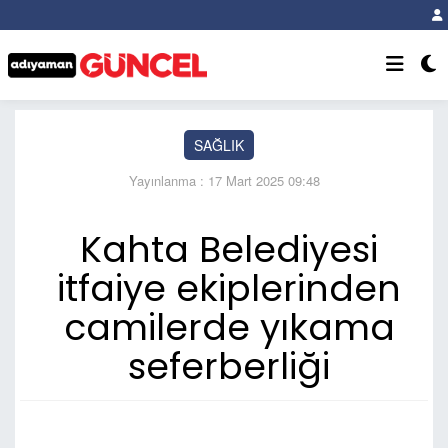
SAĞLIK
Yayınlanma : 17 Mart 2025 09:48
Kahta Belediyesi
itfaiye ekiplerinden
camilerde yıkama
seferberliği