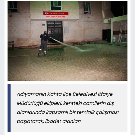
Adıyamanın Kahta ilçe Belediyesi İtfaiye
Müdürlüğü ekipleri, kentteki camilerin dış
alanlarında kapsamlı bir temizlik çalışması
başlatarak, ibadet alanları