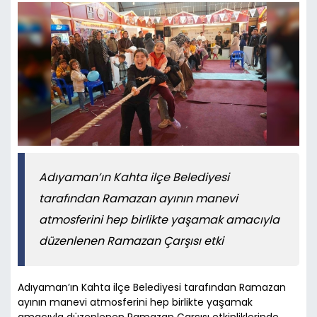
Adıyaman’ın Kahta ilçe Belediyesi
tarafından Ramazan ayının manevi
atmosferini hep birlikte yaşamak amacıyla
düzenlenen Ramazan Çarşısı etki
Adıyaman’ın Kahta ilçe Belediyesi tarafından Ramazan
ayının manevi atmosferini hep birlikte yaşamak