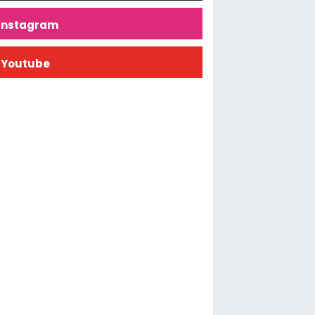
İnstagram
Youtube