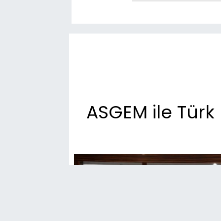
ASGEM ile Türk 