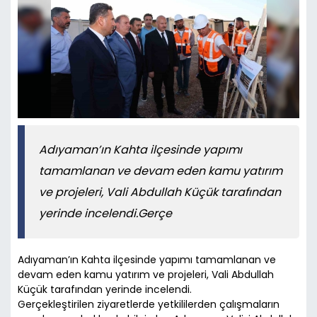
Adıyaman’ın Kahta ilçesinde yapımı
tamamlanan ve devam eden kamu yatırım
ve projeleri, Vali Abdullah Küçük tarafından
yerinde incelendi.Gerçe
Adıyaman’ın Kahta ilçesinde yapımı tamamlanan ve
devam eden kamu yatırım ve projeleri, Vali Abdullah
Küçük tarafından yerinde incelendi.
Gerçekleştirilen ziyaretlerde yetkililerden çalışmaların