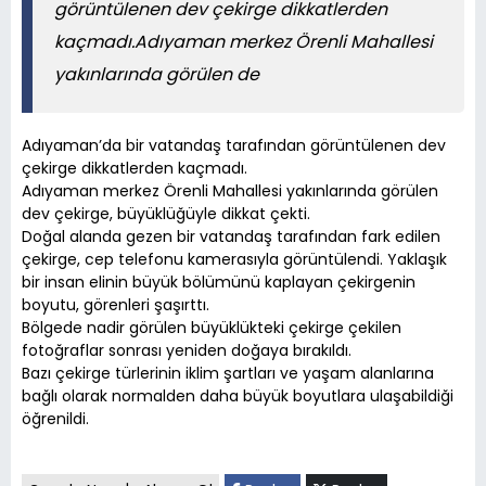
görüntülenen dev çekirge dikkatlerden
kaçmadı.Adıyaman merkez Örenli Mahallesi
yakınlarında görülen de
Adıyaman’da bir vatandaş tarafından görüntülenen dev
çekirge dikkatlerden kaçmadı.
Adıyaman merkez Örenli Mahallesi yakınlarında görülen
dev çekirge, büyüklüğüyle dikkat çekti.
Doğal alanda gezen bir vatandaş tarafından fark edilen
çekirge, cep telefonu kamerasıyla görüntülendi. Yaklaşık
bir insan elinin büyük bölümünü kaplayan çekirgenin
boyutu, görenleri şaşırttı.
Bölgede nadir görülen büyüklükteki çekirge çekilen
fotoğraflar sonrası yeniden doğaya bırakıldı.
Bazı çekirge türlerinin iklim şartları ve yaşam alanlarına
bağlı olarak normalden daha büyük boyutlara ulaşabildiği
öğrenildi.