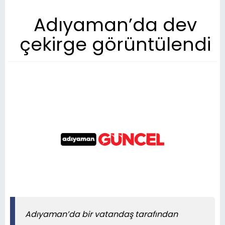
Adıyaman’da dev
çekirge görüntülendi
Adıyaman’da bir vatandaş tarafından