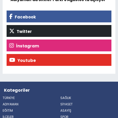
Facebook
Twitter
İnstagram
Youtube
Kategoriler
TÜRKİYE
SAĞLIK
ADIYAMAN
SİYASET
EĞİTİM
ASAYİŞ
İLÇELER
SPOR