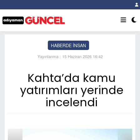
HABERDE İNSAN
Yayınlanma : 15 Haziran 2026 16:42
Kahta’da kamu
yatırımları yerinde
incelendi