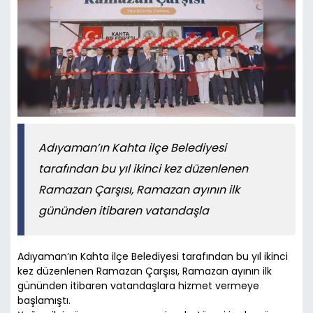
Adıyaman’ın Kahta ilçe Belediyesi
tarafından bu yıl ikinci kez düzenlenen
Ramazan Çarşısı, Ramazan ayının ilk
gününden itibaren vatandaşla
Adıyaman’ın Kahta ilçe Belediyesi tarafından bu yıl ikinci
kez düzenlenen Ramazan Çarşısı, Ramazan ayının ilk
gününden itibaren vatandaşlara hizmet vermeye
başlamıştı.