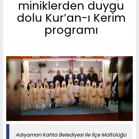
miniklerden duygu
dolu Kur’an-ı Kerim
programı
Adıyaman Kahta Belediyesi ile İlçe Müftülüğü