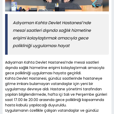
Adıyaman Kahta Devlet Hastanesi’nde
mesai saatleri dışında sağlık hizmetine
erişimi kolaylaştırmak amacıyla gece
polikliniği uygulaması hayat
Adıyaman Kahta Devlet Hastanesi’nde mesai saatleri
dışında sağlık hizmetine erişimi kolaylaştırmak amacıyla
gece polikliniği uygulaması hayata geçirildi.
Kahta Devlet Hastanesi, gündüz saatlerinde hastaneye
gitme imkanı bulamayan vatandaşlar için yeni bir
uygulamayı devreye aldı. Hastane yönetimi tarafından
yapılan bilgilendirmede, hafta içi Salı ve Perşembe günleri
saat 17.00 ile 20.00 arasında gece polikliniği kapsamında
hasta kabulü yapılacağı duyuruldu.
Uygulamanın özellikle çalışan vatandaşlar ve gündüz