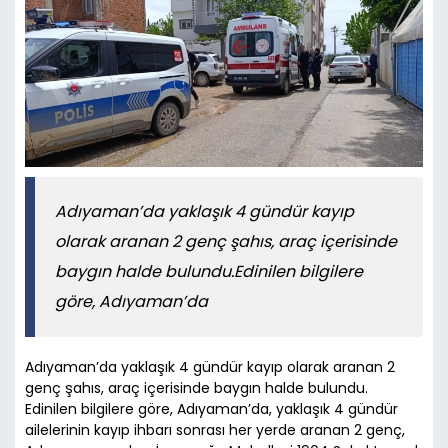
Adıyaman’da yaklaşık 4 gündür kayıp
olarak aranan 2 genç şahıs, araç içerisinde
baygın halde bulundu.Edinilen bilgilere
göre, Adıyaman’da
Adıyaman’da yaklaşık 4 gündür kayıp olarak aranan 2
genç şahıs, araç içerisinde baygın halde bulundu.
Edinilen bilgilere göre, Adıyaman’da, yaklaşık 4 gündür
ailelerinin kayıp ihbarı sonrası her yerde aranan 2 genç,