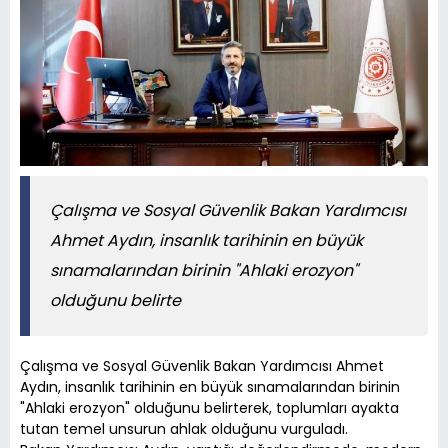
Çalışma ve Sosyal Güvenlik Bakan Yardımcısı
Ahmet Aydın, insanlık tarihinin en büyük
sınamalarından birinin "Ahlaki erozyon"
olduğunu belirte
Çalışma ve Sosyal Güvenlik Bakan Yardımcısı Ahmet
Aydın, insanlık tarihinin en büyük sınamalarından birinin
"Ahlaki erozyon" olduğunu belirterek, toplumları ayakta
tutan temel unsurun ahlak olduğunu vurguladı.