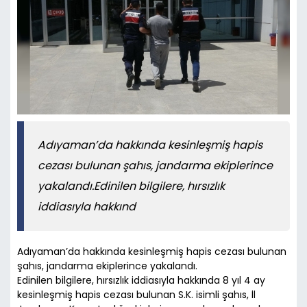
Adıyaman’da hakkında kesinleşmiş hapis
cezası bulunan şahıs, jandarma ekiplerince
yakalandı.Edinilen bilgilere, hırsızlık
iddiasıyla hakkınd
Adıyaman’da hakkında kesinleşmiş hapis cezası bulunan
şahıs, jandarma ekiplerince yakalandı.
Edinilen bilgilere, hırsızlık iddiasıyla hakkında 8 yıl 4 ay
kesinleşmiş hapis cezası bulunan S.K. isimli şahıs, İl