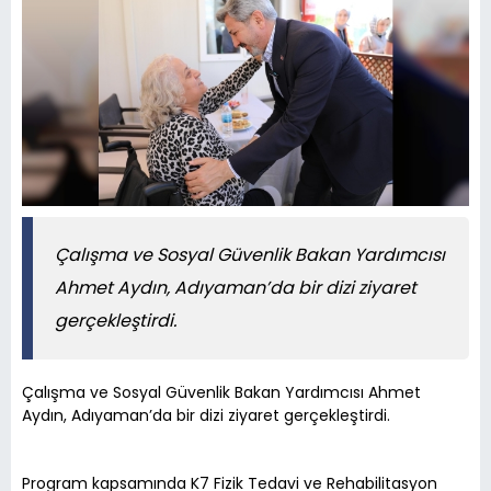
Çalışma ve Sosyal Güvenlik Bakan Yardımcısı
Ahmet Aydın, Adıyaman’da bir dizi ziyaret
gerçekleştirdi.
Çalışma ve Sosyal Güvenlik Bakan Yardımcısı Ahmet
Aydın, Adıyaman’da bir dizi ziyaret gerçekleştirdi.
Program kapsamında K7 Fizik Tedavi ve Rehabilitasyon