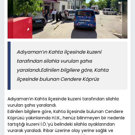
Adıyaman’ın Kahta ilçesinde kuzeni
tarafından silahla vurulan şahıs
yaralandı.Edinilen bilgilere göre, Kahta
ilçesinde bulunan Cendere Köprüs
Adıyaman’ın Kahta ilçesinde kuzeni tarafından silahla
vurulan şahıs yaralandı.
Edinilen bilgilere göre, Kahta ilçesinde bulunan Cendere
Köprüsü yakınlarında H.İ.K., henüz bilinmeyen bir nedenle
tartıştığı kuzeni İ.Ö.’yü belindeki silahla ayaklarından
vurarak yaraladı. İhbar üzerine olay yerine sağlık ve