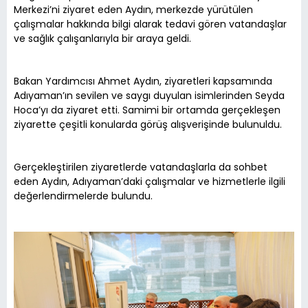
Merkezi’ni ziyaret eden Aydın, merkezde yürütülen
çalışmalar hakkında bilgi alarak tedavi gören vatandaşlar
ve sağlık çalışanlarıyla bir araya geldi.
Bakan Yardımcısı Ahmet Aydın, ziyaretleri kapsamında
Adıyaman’ın sevilen ve saygı duyulan isimlerinden Seyda
Hoca’yı da ziyaret etti. Samimi bir ortamda gerçekleşen
ziyarette çeşitli konularda görüş alışverişinde bulunuldu.
Gerçekleştirilen ziyaretlerde vatandaşlarla da sohbet
eden Aydın, Adıyaman’daki çalışmalar ve hizmetlerle ilgili
değerlendirmelerde bulundu.