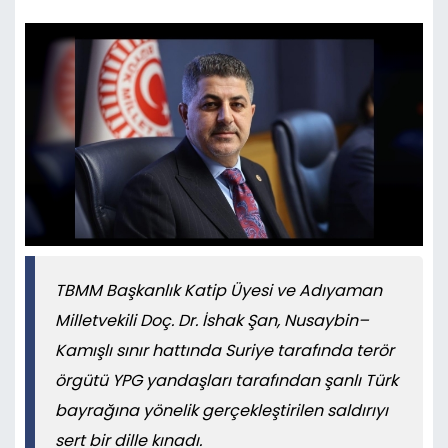
TBMM Başkanlık Katip Üyesi ve Adıyaman
Milletvekili Doç. Dr. İshak Şan, Nusaybin–
Kamışlı sınır hattında Suriye tarafında terör
örgütü YPG yandaşları tarafından şanlı Türk
bayrağına yönelik gerçekleştirilen saldırıyı
sert bir dille kınadı.