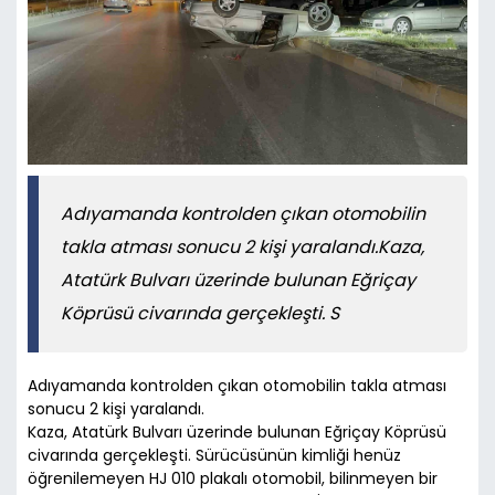
Adıyamanda kontrolden çıkan otomobilin
takla atması sonucu 2 kişi yaralandı.Kaza,
Atatürk Bulvarı üzerinde bulunan Eğriçay
Köprüsü civarında gerçekleşti. S
Adıyamanda kontrolden çıkan otomobilin takla atması
sonucu 2 kişi yaralandı.
Kaza, Atatürk Bulvarı üzerinde bulunan Eğriçay Köprüsü
civarında gerçekleşti. Sürücüsünün kimliği henüz
öğrenilemeyen HJ 010 plakalı otomobil, bilinmeyen bir