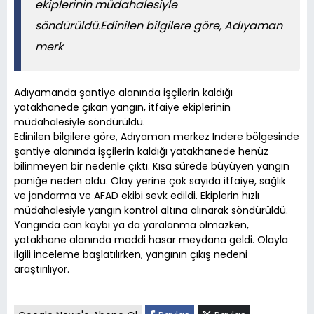
ekiplerinin müdahalesiyle
söndürüldü.Edinilen bilgilere göre, Adıyaman
merk
Adıyamanda şantiye alanında işçilerin kaldığı
yatakhanede çıkan yangın, itfaiye ekiplerinin
müdahalesiyle söndürüldü.
Edinilen bilgilere göre, Adıyaman merkez İndere bölgesinde
şantiye alanında işçilerin kaldığı yatakhanede henüz
bilinmeyen bir nedenle çıktı. Kısa sürede büyüyen yangın
paniğe neden oldu. Olay yerine çok sayıda itfaiye, sağlık
ve jandarma ve AFAD ekibi sevk edildi. Ekiplerin hızlı
müdahalesiyle yangın kontrol altına alınarak söndürüldü.
Yangında can kaybı ya da yaralanma olmazken,
yatakhane alanında maddi hasar meydana geldi. Olayla
ilgili inceleme başlatılırken, yangının çıkış nedeni
araştırılıyor.