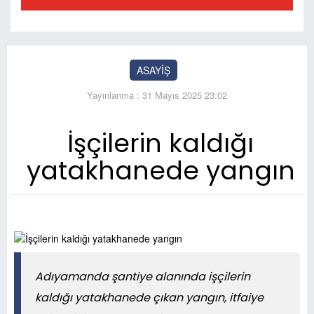
ASAYİŞ
Yayınlanma : 31 Mayıs 2025 23:02
İşçilerin kaldığı
yatakhanede yangın
Adıyamanda şantiye alanında işçilerin
kaldığı yatakhanede çıkan yangın, itfaiye