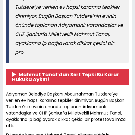
Tutdere’ye verilen ev hapsi kararına tepkiler
dinmiyor. Bugün Başkan Tutdere’nin evinin
önünde toplanan Adıyamanlı vatandaşlar ve
CHP Şanlıurfa Milletvekili Mahmut Tanal,
ayaklarına ip bağlayarak dikkat çekici bir
pro
Mahmut Tanal’dan Sert Tepki Bu Karar
Hukuka Aykırı!
Adıyaman Belediye Başkanı Abdurrahman Tutdere’ye
verilen ev hapsi kararına tepkiler dinmiyor. Bugün Başkan
Tutdere’nin evinin önünde toplanan Adıyamanlı
vatandaşlar ve CHP Şanlıurfa Milletvekili Mahmut Tanal,
ayaklarına ip bağlayarak dikkat çekici bir protestoya imza
attı.