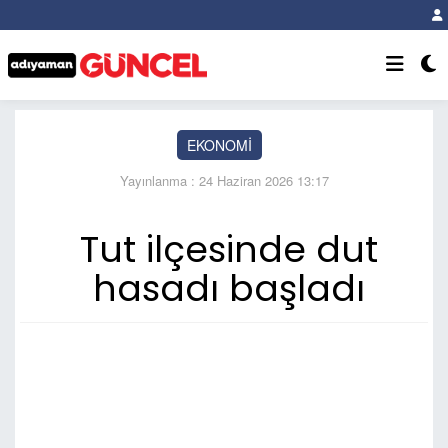
EKONOMİ
Yayınlanma : 24 Haziran 2026 13:17
Tut ilçesinde dut
hasadı başladı