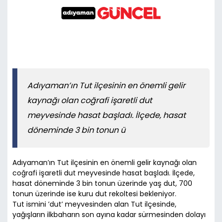
Adıyaman’ın Tut ilçesinin en önemli gelir
kaynağı olan coğrafi işaretli dut
meyvesinde hasat başladı. İlçede, hasat
döneminde 3 bin tonun ü
Adıyaman’ın Tut ilçesinin en önemli gelir kaynağı olan
coğrafi işaretli dut meyvesinde hasat başladı. İlçede,
hasat döneminde 3 bin tonun üzerinde yaş dut, 700
tonun üzerinde ise kuru dut rekoltesi bekleniyor.
Tut ismini ’dut’ meyvesinden alan Tut ilçesinde,
yağışların ilkbaharın son ayına kadar sürmesinden dolayı