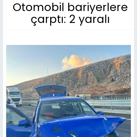
Otomobil bariyerlere
çarptı: 2 yaralı