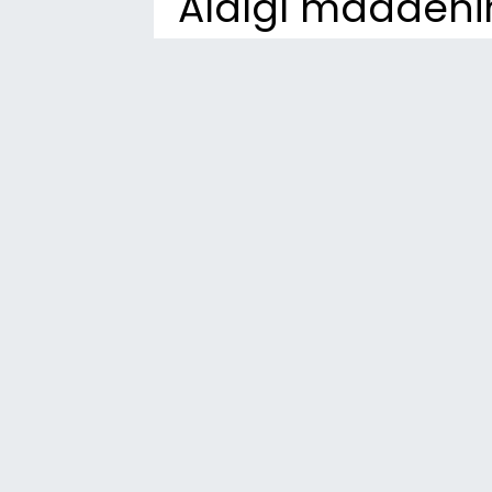
Aldığı maddenin