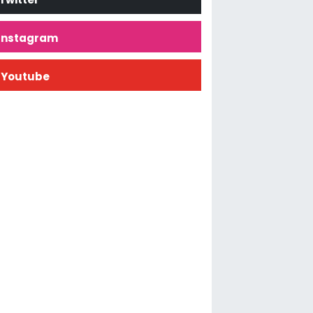
İnstagram
Youtube