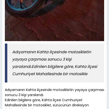
Adıyamanın Kahta ilçesinde motosikletin
yayaya çarpması sonucu 3 kişi
yaralandı.Edinilen bilgilere göre, Kahta ilçesi
Cumhuriyet Mahallesinde bir motosikle
Adıyamanın Kahta ilçesinde motosikletin yayaya çarpması
sonucu 3 kişi yaralandı.
Edinilen bilgilere göre, Kahta ilçesi Cumhuriyet
Mahallesinde bir motosiklet, sürücünün direksiyon