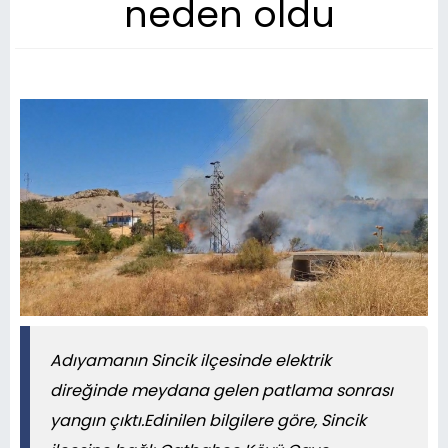
neden oldu
Adıyamanın Sincik ilçesinde elektrik
direğinde meydana gelen patlama sonrası
yangın çıktı.Edinilen bilgilere göre, Sincik