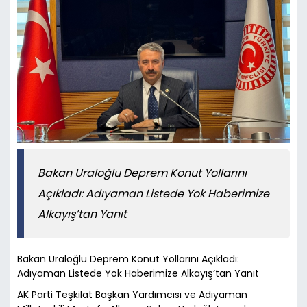
Bakan Uraloğlu Deprem Konut Yollarını
Açıkladı: Adıyaman Listede Yok Haberimize
Alkayış’tan Yanıt
Bakan Uraloğlu Deprem Konut Yollarını Açıkladı:
Adıyaman Listede Yok Haberimize Alkayış’tan Yanıt
AK Parti Teşkilat Başkan Yardımcısı ve Adıyaman