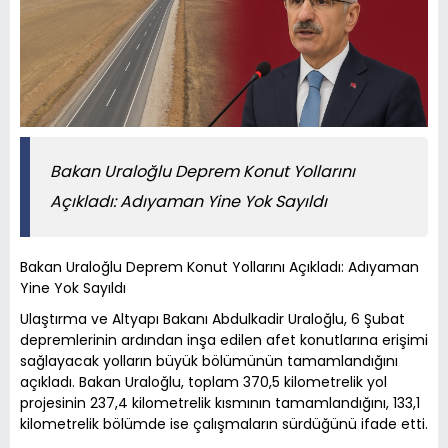
Bakan Uraloğlu Deprem Konut Yollarını
Açıkladı: Adıyaman Yine Yok Sayıldı
Bakan Uraloğlu Deprem Konut Yollarını Açıkladı: Adıyaman
Yine Yok Sayıldı
Ulaştırma ve Altyapı Bakanı Abdulkadir Uraloğlu, 6 Şubat
depremlerinin ardından inşa edilen afet konutlarına erişimi
sağlayacak yolların büyük bölümünün tamamlandığını
açıkladı. Bakan Uraloğlu, toplam 370,5 kilometrelik yol
projesinin 237,4 kilometrelik kısmının tamamlandığını, 133,1
kilometrelik bölümde ise çalışmaların sürdüğünü ifade etti.