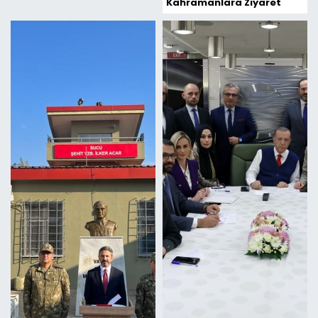
Kahramanlara Ziyaret