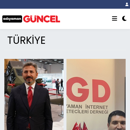
TÜRKİYE