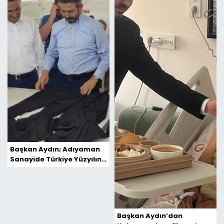
Başkan Aydın; Adıyaman
Sanayide Türkiye Yüzyılına
Hazır
Başkan Aydın’dan